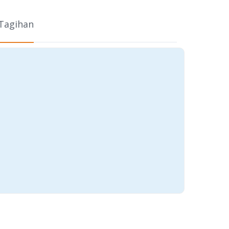
 Tagihan